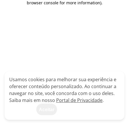
browser console for more information)
.
Usamos cookies para melhorar sua experiência e
oferecer conteúdo personalizado. Ao continuar a
navegar no site, você concorda com o uso deles.
Saiba mais em nosso
Portal de Privacidade
.
Aceitar