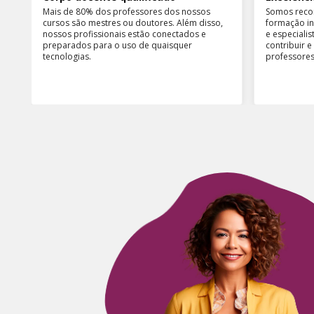
Mais de 80% dos professores dos nossos
Somos reco
cursos são mestres ou doutores. Além disso,
formação in
nossos profissionais estão conectados e
e especiali
preparados para o uso de quaisquer
contribuir 
tecnologias.
professores